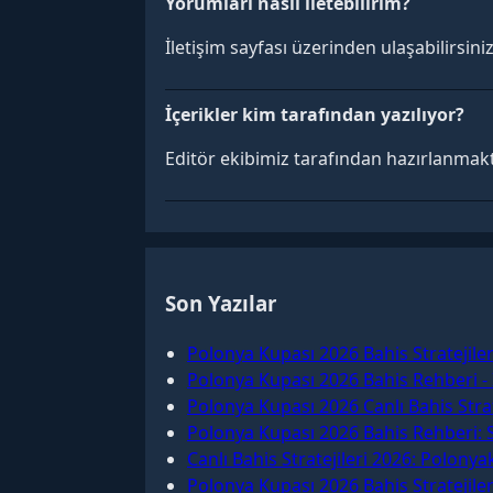
Yorumları nasıl iletebilirim?
İletişim sayfası üzerinden ulaşabilirsiniz
İçerikler kim tarafından yazılıyor?
Editör ekibimiz tarafından hazırlanmakt
Son Yazılar
Polonya Kupası 2026 Bahis Stratejiler
Polonya Kupası 2026 Bahis Rehberi -
Polonya Kupası 2026 Canlı Bahis Strat
Polonya Kupası 2026 Bahis Rehberi: 
Canlı Bahis Stratejileri 2026: Polony
Polonya Kupası 2026 Bahis Stratejileri