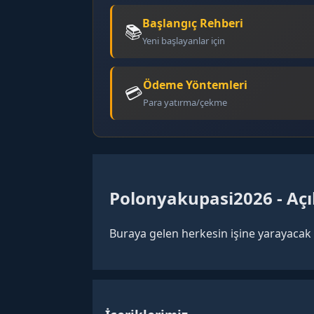
Başlangıç Rehberi
📚
Yeni başlayanlar için
Ödeme Yöntemleri
💳
Para yatırma/çekme
Polonyakupasi2026 - Açı
Buraya gelen herkesin işine yarayacak şe