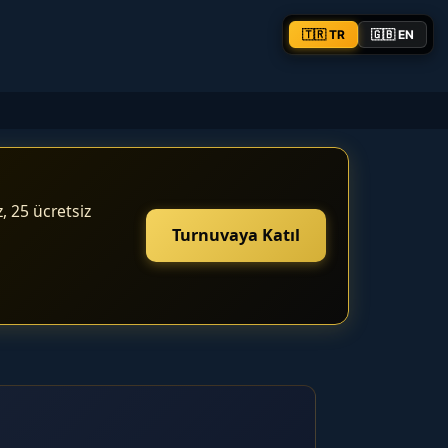
🇹🇷 TR
🇬🇧 EN
, 25 ücretsiz
Turnuvaya Katıl