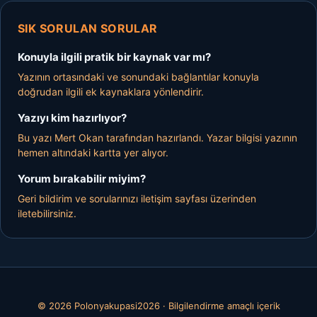
SIK SORULAN SORULAR
Konuyla ilgili pratik bir kaynak var mı?
Yazının ortasındaki ve sonundaki bağlantılar konuyla
doğrudan ilgili ek kaynaklara yönlendirir.
Yazıyı kim hazırlıyor?
Bu yazı Mert Okan tarafından hazırlandı. Yazar bilgisi yazının
hemen altındaki kartta yer alıyor.
Yorum bırakabilir miyim?
Geri bildirim ve sorularınızı iletişim sayfası üzerinden
iletebilirsiniz.
© 2026 Polonyakupasi2026 · Bilgilendirme amaçlı içerik