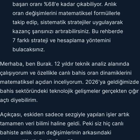
başarı oranı %68'e kadar çıkabiliyor. Anlık
oran değişimlerini matematiksel formüllerle
takip edip, sistematik stratejiler uygulayarak
kazanç şansınızı artırabilirsiniz. Bu rehberde
7 farklı strateji ve hesaplama yöntemini
bulacaksınız.
Merhaba, ben Burak. 12 yıldır teknik analiz alanında
çalışıyorum ve özellikle canlı bahis oran dinamiklerini
matematiksel açıdan inceliyorum. 2026'ya geldiğimizde
bahis sektöründeki teknolojik gelişmeler gerçekten çığır
açtı diyebilirim.
Açıkçası, eskiden sadece sezgiyle yapılan işler artık
tamamen veri bilimi haline geldi. Peki siz hiç canlı
bahiste anlık oran değişimlerinin arkasındaki