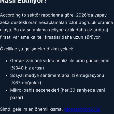
Nasıl Etkiliyor?
According to sektör raporlarına göre, 2026'da yapay
zeka destekli oran hesaplamaları %89 doğruluk oranına
ulaştı. Bu da şu anlama geliyor: artık daha az arbitraj
fırsatı var ama kaliteli fırsatlar daha uzun sürüyor.
Özellikle şu gelişmeler dikkat çekici:
Gerçek zamanlı video analizi ile oran güncelleme
(%340 hız artışı)
Sosyal medya sentiment analizi entegrasyonu
(%67 doğruluk)
Mikro-bahis seçenekleri (her 30 saniyede yeni
pazar)
Simdi gelelim en önemli kısma.
Iddaatahmin2026