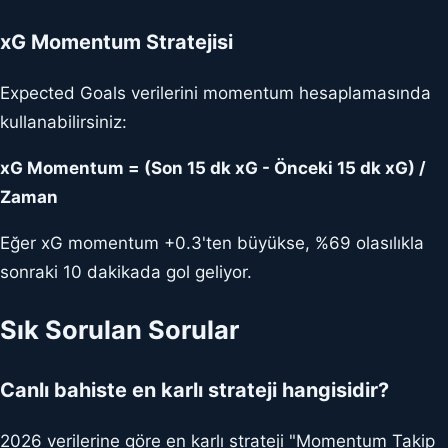
xG Momentum Stratejisi
Expected Goals verilerini momentum hesaplamasında
kullanabilirsiniz:
xG Momentum = (Son 15 dk xG - Önceki 15 dk xG) /
Zaman
Eğer xG momentum +0.3'ten büyükse, %69 olasılıkla
sonraki 10 dakikada gol geliyor.
Sık Sorulan Sorular
Canlı bahiste en karlı strateji hangisidir?
2026 verilerine göre en karlı strateji "Momentum Takip