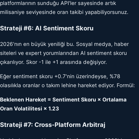
platformlarının sunduğu API'ler sayesinde artık
milisaniye seviyesinde oran takibi yapabiliyorsunuz.
Strateji #6: AI Sentiment Skoru
2026'nın en büyük yeniliği bu. Sosyal medya, haber
siteleri ve expert yorumlarından AI sentiment skoru
çıkarılıyor. Skor -1 ile +1 arasında değişiyor.
Eğer sentiment skoru +0.7'nin üzerindeyse, %78
olasılıkla oranlar o takım lehine hareket ediyor. Formül:
Beklenen Hareket = Sentiment Skoru × Ortalama
Oran Volatilitesi × 1.23
Strateji #7: Cross-Platform Arbitraj