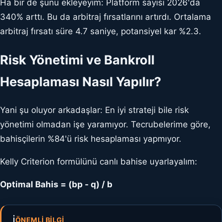
Ha bir de şunu ekleyeyim: Platform sayısı 2026'da
340% arttı. Bu da arbitraj fırsatlarını artırdı. Ortalama
arbitraj fırsatı süre 4.7 saniye, potansiyel kar %2.3.
Risk Yönetimi ve Bankroll
Hesaplaması Nasıl Yapılır?
Yani şu oluyor arkadaşlar: En iyi strateji bile risk
yönetimi olmadan işe yaramıyor. Tecrubelerime göre,
bahisçilerin %84'ü risk hesaplaması yapmıyor.
Kelly Criterion formülünü canlı bahise uyarlayalım:
Optimal Bahis = (bp - q) / b
ℹ️
ÖNEMLI BILGI