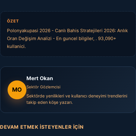
ÖZET
Polonyakupasi 2026 - Canlı Bahis Stratejileri 2026: Anlık
Oran Değişim Analizi - En guncel bilgiler, . 93,090+
kullanici.
Mert Okan
Sektör Gözlemcisi
MO
Sektörde yenilikleri ve kullanıcı deneyimi trendlerini
takip eden köşe yazarı.
DEVAM ETMEK ISTEYENLER IÇIN