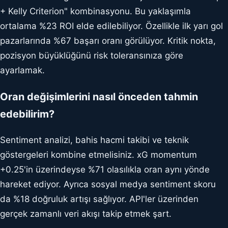
+ Kelly Criterion" kombinasyonu. Bu yaklaşımla
ortalama %23 ROI elde edilebiliyor. Özellikle ilk yarı gol
pazarlarında %67 başarı oranı görülüyor. Kritik nokta,
pozisyon büyüklüğünü risk toleransınıza göre
ayarlamak.
Oran değişimlerini nasıl önceden tahmin
edebilirim?
Sentiment analizi, bahis hacmi takibi ve teknik
göstergeleri kombine etmelisiniz. xG momentum
+0.25'in üzerindeyse %71 olasılıkla oran aynı yönde
hareket ediyor. Ayrıca sosyal medya sentiment skoru
da %18 doğruluk artışı sağlıyor. API'ler üzerinden
gerçek zamanlı veri akışı takip etmek şart.