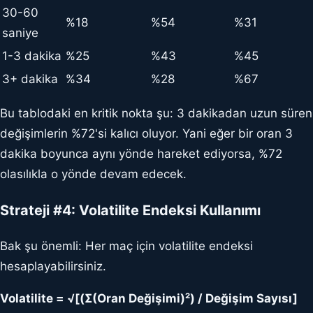
30-60
%18
%54
%31
saniye
1-3 dakika
%25
%43
%45
3+ dakika
%34
%28
%67
Bu tablodaki en kritik nokta şu: 3 dakikadan uzun süren
değişimlerin %72'si kalıcı oluyor. Yani eğer bir oran 3
dakika boyunca aynı yönde hareket ediyorsa, %72
olasılıkla o yönde devam edecek.
Strateji #4: Volatilite Endeksi Kullanımı
Bak şu önemli: Her maç için volatilite endeksi
hesaplayabilirsiniz.
Volatilite = √[(Σ(Oran Değişimi)²) / Değişim Sayısı]