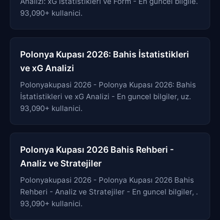
Analizi: xG İstatistikleri ve Form - En guncel bilgile.
93,090+ kullanici.
Polonya Kupası 2026: Bahis İstatistikleri
ve xG Analizi
Polonyakupasi 2026 - Polonya Kupası 2026: Bahis
İstatistikleri ve xG Analizi - En guncel bilgiler, uz.
93,090+ kullanici.
Polonya Kupası 2026 Bahis Rehberi -
Analiz ve Stratejiler
Polonyakupasi 2026 - Polonya Kupası 2026 Bahis
Rehberi - Analiz ve Stratejiler - En guncel bilgiler, .
93,090+ kullanici.