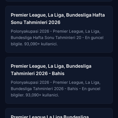
Premier League, La Liga, Bundesliga Hafta
Sonu Tahminleri 2026
Polonyakupasi 2026 - Premier League, La Liga,
Bundesliga Hafta Sonu Tahminleri 20 - En guncel
bilgile. 93,090+ kullanici.
Premier League, La Liga, Bundesliga
Tahminleri 2026 - Bahis
Polonyakupasi 2026 - Premier League, La Liga,
Bundesliga Tahminleri 2026 - Bahis - En guncel
bilgiler. 93,090+ kullanici.
Premier League La Liga Bundesliga