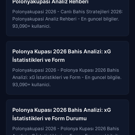
Polonyakupasi Analiz Rehberi
Polonyakupasi 2026 - Canlı Bahis Stratejileri 2026:
Polonyakupasi Analiz Rehberi - En guncel bilgiler.
93,090+ kullanici.
Polonya Kupası 2026 Bahis Analizi: xG
İstatistikleri ve Form
Polonyakupasi 2026 - Polonya Kupası 2026 Bahis
Analizi: xG İstatistikleri ve Form - En guncel bilgile.
93,090+ kullanici.
Polonya Kupası 2026 Bahis Analizi: xG
İstatistikleri ve Form Durumu
Polonyakupasi 2026 - Polonya Kupası 2026 Bahis