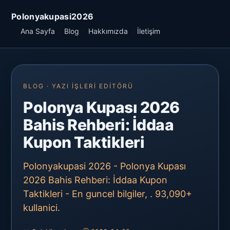
Polonyakupasi2026
Ana Sayfa
Blog
Hakkımızda
İletişim
BLOG · YAZI İŞLERI EDITÖRÜ
Polonya Kupası 2026
Bahis Rehberi: İddaa
Kupon Taktikleri
Polonyakupasi 2026 - Polonya Kupası
2026 Bahis Rehberi: İddaa Kupon
Taktikleri - En guncel bilgiler, . 93,090+
kullanici.