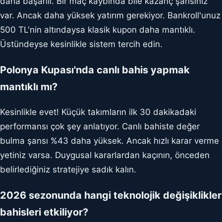
daha başarılı. Bir maç kaybında bile kazanç şansınız
var. Ancak daha yüksek yatırım gerekiyor. Bankroll'unuz
500 TL'nin altındaysa klasik kupon daha mantıklı.
Üstündeyse kesinlikle sistem tercih edin.
Polonya Kupası'nda canlı bahis yapmak
mantıklı mı?
Kesinlikle evet! Küçük takımların ilk 30 dakikadaki
performansı çok şey anlatıyor. Canlı bahiste değer
bulma şansı %43 daha yüksek. Ancak hızlı karar verme
yetiniz varsa. Duygusal kararlardan kaçının, önceden
belirlediğiniz stratejiye sadık kalın.
2026 sezonunda hangi teknolojik değişiklikler
bahisleri etkiliyor?