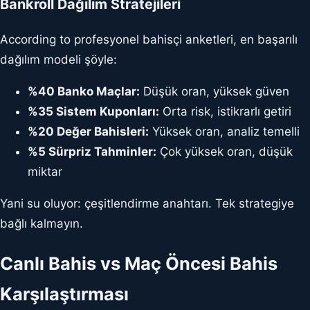
Bankroll Dağılım Stratejileri
According to profesyonel bahisçi anketleri, en başarılı
dağılım modeli şöyle:
%40 Banko Maçlar:
Düşük oran, yüksek güven
%35 Sistem Kuponları:
Orta risk, istikrarlı getiri
%20 Değer Bahisleri:
Yüksek oran, analiz temelli
%5 Sürpriz Tahminler:
Çok yüksek oran, düşük
miktar
Yani su oluyor: çeşitlendirme anahtarı. Tek strategiye
bağlı kalmayın.
Canlı Bahis vs Maç Öncesi Bahis
Karşılaştırması