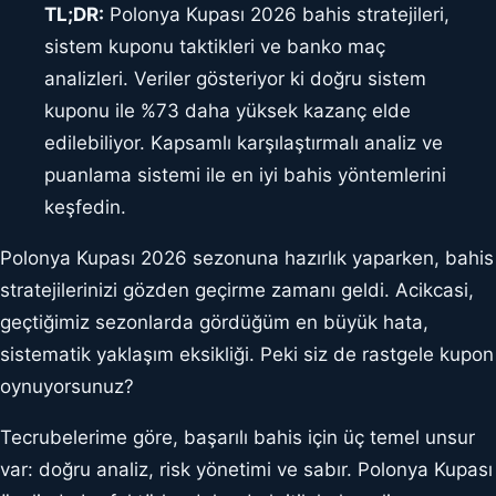
TL;DR:
Polonya Kupası 2026 bahis stratejileri,
sistem kuponu taktikleri ve banko maç
analizleri. Veriler gösteriyor ki doğru sistem
kuponu ile %73 daha yüksek kazanç elde
edilebiliyor. Kapsamlı karşılaştırmalı analiz ve
puanlama sistemi ile en iyi bahis yöntemlerini
keşfedin.
Polonya Kupası 2026 sezonuna hazırlık yaparken, bahis
stratejilerinizi gözden geçirme zamanı geldi. Acikcasi,
geçtiğimiz sezonlarda gördüğüm en büyük hata,
sistematik yaklaşım eksikliği. Peki siz de rastgele kupon
oynuyorsunuz?
Tecrubelerime göre, başarılı bahis için üç temel unsur
var: doğru analiz, risk yönetimi ve sabır. Polonya Kupası