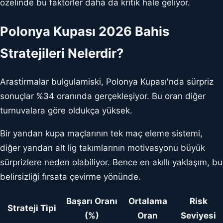
özelinde bu faktörler daha da kritik hale geliyor.
Polonya Kupası 2026 Bahis
Stratejileri Nelerdir?
Arastirmalar bulgulamiski, Polonya Kupası'nda sürpriz
sonuçlar %34 oranında gerçekleşiyor. Bu oran diğer
turnuvalara göre oldukça yüksek.
Bir yandan kupa maçlarının tek maç eleme sistemi,
diğer yandan alt lig takımlarının motivasyonu büyük
sürprizlere neden olabiliyor. Bence en akıllı yaklaşım, bu
belirsizliği fırsata çevirme yönünde.
Başarı Oranı
Ortalama
Risk
Strateji Tipi
(%)
Oran
Seviyesi