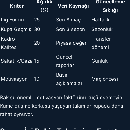
Ağırlık
Güncelleme
Kriter
Veri Kaynağı
(%)
Sıklığı
Lig Formu
25
Son 8 maç
Haftalık
Kupa Geçmişi
30
Son 3 sezon
Sezonluk
Kadro
Transfer
20
Piyasa değeri
Kalitesi
dönemi
Güncel
Sakatlık/Ceza
15
Günlük
raporlar
Basın
Motivasyon
10
Maç öncesi
açıklamaları
Bak su önemli: motivasyon faktörünü küçümsemeyin.
Küme düşme korkusu yaşayan takımlar kupada daha
rahat oynuyor.