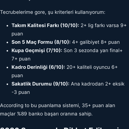
Tecrubelerime gore, şu kriterleri kullanıyorum:
Takım Kalitesi Farkı (10/10):
2+ lig farkı varsa 9+
puan
Son 5 Maç Formu (8/10):
4+ galibiyet 8+ puan
Kupa Geçmişi (7/10):
Son 3 sezonda yarı final+
7+ puan
Kadro Derinliği (6/10):
20+ kaliteli oyuncu 6+
puan
Sakatlik Durumu (9/10):
Ana kadrodan 2+ eksik
-3 puan
According to bu puanlama sistemi, 35+ puan alan
maçlar %89 banko başarı oranına sahip.