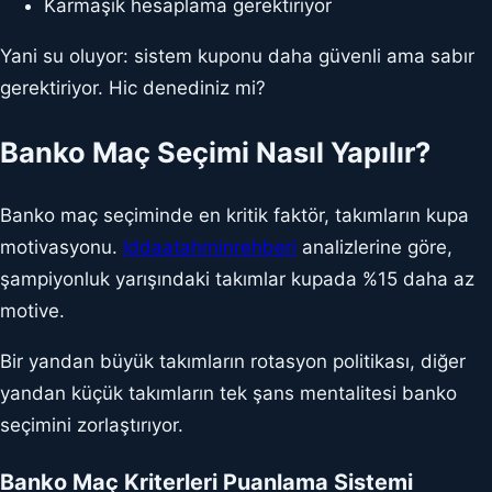
Karmaşık hesaplama gerektiriyor
Yani su oluyor: sistem kuponu daha güvenli ama sabır
gerektiriyor. Hic denediniz mi?
Banko Maç Seçimi Nasıl Yapılır?
Banko maç seçiminde en kritik faktör, takımların kupa
motivasyonu.
Iddaatahminrehberi
analizlerine göre,
şampiyonluk yarışındaki takımlar kupada %15 daha az
motive.
Bir yandan büyük takımların rotasyon politikası, diğer
yandan küçük takımların tek şans mentalitesi banko
seçimini zorlaştırıyor.
Banko Maç Kriterleri Puanlama Sistemi