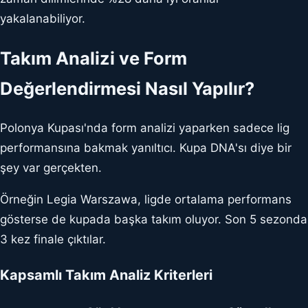
yakalanabiliyor.
Takım Analizi ve Form
Değerlendirmesi Nasıl Yapılır?
Polonya Kupası'nda form analizi yaparken sadece lig
performansına bakmak yanıltıcı. Kupa DNA'sı diye bir
şey var gerçekten.
Örneğin Legia Warszawa, ligde ortalama performans
gösterse de kupada başka takım oluyor. Son 5 sezonda
3 kez finale çıktılar.
Kapsamlı Takım Analiz Kriterleri