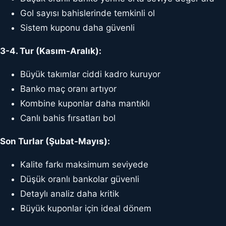
Gol sayısı bahislerinde temkinli ol
Sistem kuponu daha güvenli
3-4. Tur (Kasım-Aralık):
Büyük takımlar ciddi kadro kuruyor
Banko maç oranı artıyor
Kombine kuponlar daha mantıklı
Canlı bahis fırsatları bol
Son Turlar (Şubat-Mayıs):
Kalite farkı maksimum seviyede
Düşük oranlı bankolar güvenli
Detaylı analiz daha kritik
Büyük kuponlar için ideal dönem