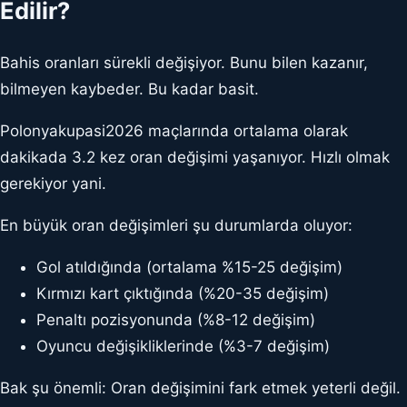
Edilir?
Bahis oranları sürekli değişiyor. Bunu bilen kazanır,
bilmeyen kaybeder. Bu kadar basit.
Polonyakupasi2026 maçlarında ortalama olarak
dakikada 3.2 kez oran değişimi yaşanıyor. Hızlı olmak
gerekiyor yani.
En büyük oran değişimleri şu durumlarda oluyor:
Gol atıldığında (ortalama %15-25 değişim)
Kırmızı kart çıktığında (%20-35 değişim)
Penaltı pozisyonunda (%8-12 değişim)
Oyuncu değişikliklerinde (%3-7 değişim)
Bak şu önemli: Oran değişimini fark etmek yeterli değil.