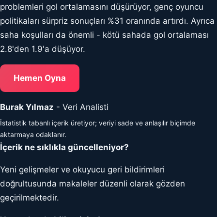
problemleri gol ortalamasını düşürüyor, genç oyuncu
politikaları sürpriz sonuçları %31 oranında artırdı. Ayrıca
saha koşulları da önemli - kötü sahada gol ortalaması
2.8'den 1.9'a düşüyor.
Hemen Oyna
Burak Yılmaz
- Veri Analisti
İstatistik tabanlı içerik üretiyor; veriyi sade ve anlaşılır biçimde
aktarmaya odaklanır.
İçerik ne sıklıkla güncelleniyor?
Yeni gelişmeler ve okuyucu geri bildirimleri
doğrultusunda makaleler düzenli olarak gözden
geçirilmektedir.