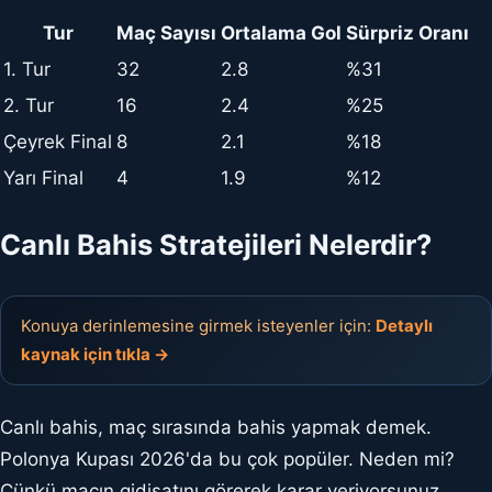
Tur
Maç Sayısı
Ortalama Gol
Sürpriz Oranı
1. Tur
32
2.8
%31
2. Tur
16
2.4
%25
Çeyrek Final
8
2.1
%18
Yarı Final
4
1.9
%12
Canlı Bahis Stratejileri Nelerdir?
Konuya derinlemesine girmek isteyenler için:
Detaylı
kaynak için tıkla →
Canlı bahis, maç sırasında bahis yapmak demek.
Polonya Kupası 2026'da bu çok popüler. Neden mi?
Çünkü maçın gidişatını görerek karar veriyorsunuz.