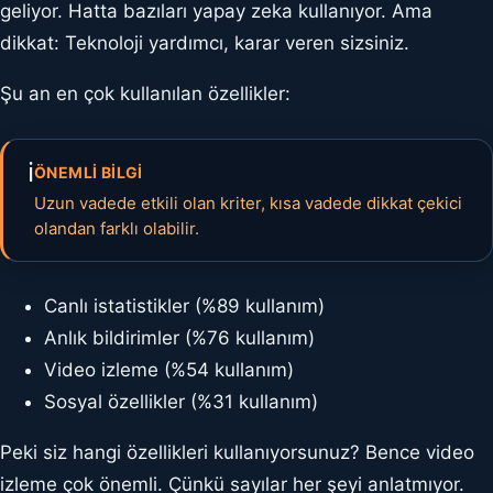
geliyor. Hatta bazıları yapay zeka kullanıyor. Ama
dikkat: Teknoloji yardımcı, karar veren sizsiniz.
Şu an en çok kullanılan özellikler:
ℹ️
ÖNEMLI BILGI
Uzun vadede etkili olan kriter, kısa vadede dikkat çekici
olandan farklı olabilir.
Canlı istatistikler (%89 kullanım)
Anlık bildirimler (%76 kullanım)
Video izleme (%54 kullanım)
Sosyal özellikler (%31 kullanım)
Peki siz hangi özellikleri kullanıyorsunuz? Bence video
izleme çok önemli. Çünkü sayılar her şeyi anlatmıyor.