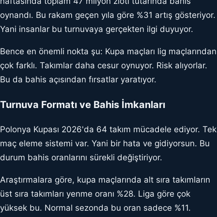
haftasında toplam 47 milyon zloti tutarında bahis
oynandı. Bu rakam geçen yıla göre %31 artış gösteriyor.
Yani insanlar bu turnuvaya gerçekten ilgi duyuyor.
Bence en önemli nokta şu: Kupa maçları lig maçlarından
çok farklı. Takımlar daha cesur oynuyor. Risk alıyorlar.
Bu da bahis açısından fırsatlar yaratıyor.
Turnuva Formatı ve Bahis İmkanları
Polonya Kupası 2026'da 64 takım mücadele ediyor. Tek
maç eleme sistemi var. Yani bir hata ve gidiyorsun. Bu
durum bahis oranlarını sürekli değiştiriyor.
Araştırmalara göre, kupa maçlarında alt sıra takımların
üst sıra takımları yenme oranı %28. Liga göre çok
yüksek bu. Normal sezonda bu oran sadece %11.