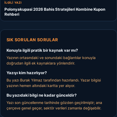
İLGILI YAZI
Polonyakupasi 2026 Bahis Stratejileri Kombine Kupon
Rehberi
SIK SORULAN SORULAR
Konuyla ilgili pratik bir kaynak var mı?
Yazının ortasındaki ve sonundaki bağlantılar konuyla
doğrudan ilgili ek kaynaklara yönlendirir.
Yazıyı kim hazırlıyor?
Bu yazı Burak Yılmaz tarafından hazırlandı. Yazar bilgisi
yazının hemen altındaki kartta yer alıyor.
Bu yazıdaki bilgi ne kadar günceldir?
Yazı son güncellenme tarihinde gözden geçirilmiştir; ana
çerçeve genel geçer, sektör verileri zamanla değişebilir.