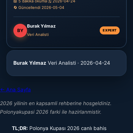
📖 5 dakika okuma
·
🗓️ 2026-04-24
·
🔄 Güncellendi 2026-05-04
Burak Yılmaz
BY
EXPERT
Veri Analisti
Burak Yılmaz
Veri Analisti · 2026-04-24
← Ana Sayfa
2026 yilinin en kapsamli rehberine hosgeldiniz.
Polonyakupasi 2026 farki ile hazirlanmistir.
TL;DR:
Polonya Kupası 2026 canlı bahis