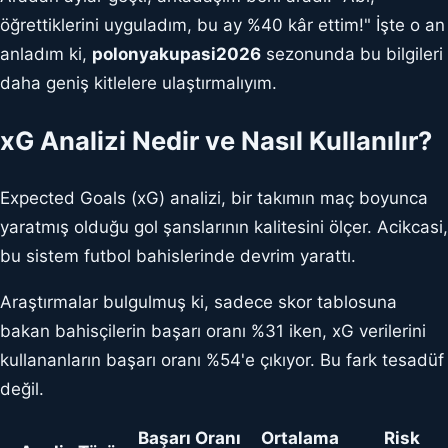
öğrettiklerini uyguladım, bu ay %40 kâr ettim!" İşte o an
anladım ki,
polonyakupasi2026
sezonunda bu bilgileri
daha geniş kitlelere ulaştırmalıyım.
xG Analizi Nedir ve Nasıl Kullanılır?
Expected Goals (xG) analizi, bir takımın maç boyunca
yaratmış olduğu gol şanslarının kalitesini ölçer. Acikcasi,
bu sistem futbol bahislerinde devrim yarattı.
Araştırmalar bulgulmuş ki, sadece skor tablosuna
bakan bahisçilerin başarı oranı %31 iken, xG verilerini
kullananların başarı oranı %54'e çıkıyor. Bu fark tesadüf
değil.
Başarı Oranı
Ortalama
Risk