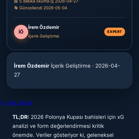
📖 5 dakika okuma
·
🗓️ 2026-04-27
·
🔄 Güncellendi 2026-05-04
İrem Özdemir
İÖ
EXPERT
İçerik Geliştirme
İrem Özdemir
İçerik Geliştirme · 2026-04-
27
← Ana Sayfa
TL;DR:
2026 Polonya Kupası bahisleri için xG
analizi ve form değerlendirmesi kritik
önemde. Veriler gösteriyor ki, geleneksel