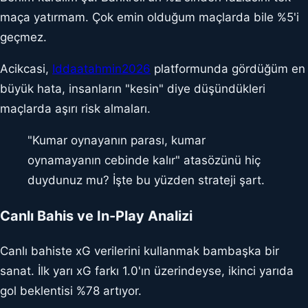
maça yatırmam. Çok emin olduğum maçlarda bile %5'i
geçmez.
Acikcasi,
Iddaatahmin2026
platformunda gördüğüm en
büyük hata, insanların "kesin" diye düşündükleri
maçlarda aşırı risk almaları.
"Kumar oynayanın parası, kumar
oynamayanın cebinde kalır" atasözünü hiç
duydunuz mu? İşte bu yüzden strateji şart.
Canlı Bahis ve In-Play Analizi
Canlı bahiste xG verilerini kullanmak bambaşka bir
sanat. İlk yarı xG farkı 1.0'ın üzerindeyse, ikinci yarıda
gol beklentisi %78 artıyor.