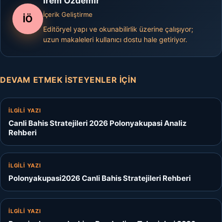
İrem Özdemir
İçerik Geliştirme
İÖ
Editöryel yapı ve okunabilirlik üzerine çalışıyor;
uzun makaleleri kullanıcı dostu hale getiriyor.
DEVAM ETMEK ISTEYENLER IÇIN
İLGILI YAZI
Canli Bahis Stratejileri 2026 Polonyakupasi Analiz
Rehberi
İLGILI YAZI
Polonyakupasi2026 Canli Bahis Stratejileri Rehberi
İLGILI YAZI