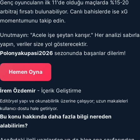
Genç oyuncuların ilk 11'de olduğu maçlarda %15-20
arbitraj fırsatı bulunabiliyor. Canlı bahislerde ise xG
momentumunu takip edin.
Unutmayın: "Acele işe şeytan karışır." Her analizi sabırla
yapın, veriler size yol gösterecektir.
Polonyakupasi2026
sezonunda başarılar dilerim!
Hemen Oyna
İrem Özdemir
- İçerik Geliştirme
Editöryel yapı ve okunabilirlik üzerine çalışıyor; uzun makaleleri
kullanıcı dostu hale getiriyor.
Bu konu hakkında daha fazla bilgi nereden
alabilirim?
Aşağıdaki ilgili yazılardan ya da blog ana sayfasından