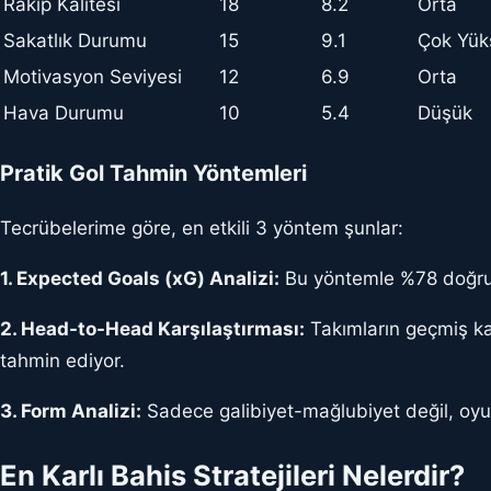
Rakip Kalitesi
18
8.2
Orta
Sakatlık Durumu
15
9.1
Çok Yük
Motivasyon Seviyesi
12
6.9
Orta
Hava Durumu
10
5.4
Düşük
Pratik Gol Tahmin Yöntemleri
Tecrübelerime göre, en etkili 3 yöntem şunlar:
1. Expected Goals (xG) Analizi:
Bu yöntemle %78 doğrulu
2. Head-to-Head Karşılaştırması:
Takımların geçmiş ka
tahmin ediyor.
3. Form Analizi:
Sadece galibiyet-mağlubiyet değil, oyu
En Karlı Bahis Stratejileri Nelerdir?