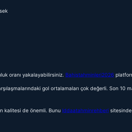
sek
k oranı yakalayabilirsiniz.
Bahistahminleri2026
platfor
rşılaşmalarındaki gol ortalamaları çok değerli. Son 10 
n kalitesi de önemli. Bunu
Iddaatahminrehberi
sitesinden