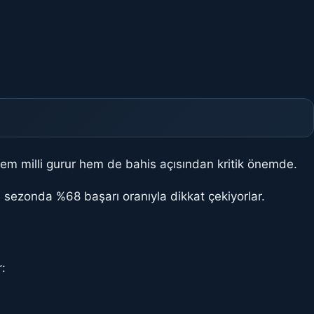
em milli gurur hem de bahis açısından kritik önemde.
3 sezonda %68 başarı oranıyla dikkat çekiyorlar.
: