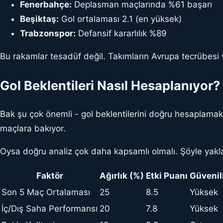
Fenerbahçe:
Deplasman maçlarında %61 başarı
Beşiktaş:
Gol ortalaması 2.1 (en yüksek)
Trabzonspor:
Defansif kararlılık %89
Bu rakamlar tesadüf değil. Takımların Avrupa tecrübesi v
Gol Beklentileri Nasıl Hesaplanıyor?
Bak şu çok önemli - gol beklentilerini doğru hesaplamak 
maçlara bakıyor.
Oysa doğru analiz çok daha kapsamlı olmalı. Şöyle yak
Faktör
Ağırlık (%)
Etki Puanı
Güvenili
Son 5 Maç Ortalaması
25
8.5
Yüksek
İç/Dış Saha Performansı
20
7.8
Yüksek