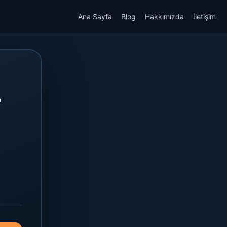
Ana Sayfa
Blog
Hakkımızda
İletişim
r