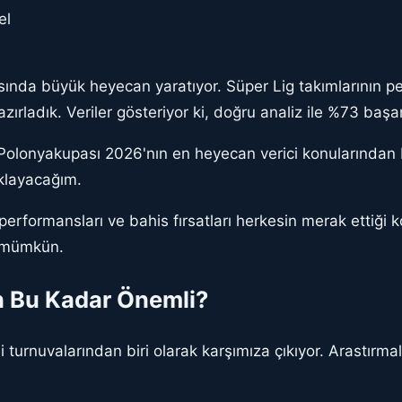
el
da büyük heyecan yaratıyor. Süper Lig takımlarının perfo
çin hazırladık. Veriler gösteriyor ki, doğru analiz ile %73 
 Polonyakupası 2026'nın en heyecan verici konularından b
klayacağım.
erformansları ve bahis fırsatları herkesin merak ettiği 
k mümkün.
n Bu Kadar Önemli?
 turnuvalarından biri olarak karşımıza çıkıyor. Arastırma