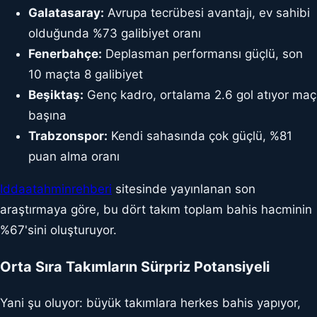
Galatasaray:
Avrupa tecrübesi avantajı, ev sahibi
olduğunda %73 galibiyet oranı
Fenerbahçe:
Deplasman performansı güçlü, son
10 maçta 8 galibiyet
Beşiktaş:
Genç kadro, ortalama 2.6 gol atıyor maç
başına
Trabzonspor:
Kendi sahasında çok güçlü, %81
puan alma oranı
Iddaatahminrehberi
sitesinde yayınlanan son
araştırmaya göre, bu dört takım toplam bahis hacminin
%67'sini oluşturuyor.
Orta Sıra Takımların Sürpriz Potansiyeli
Yani şu oluyor: büyük takımlara herkes bahis yapıyor,