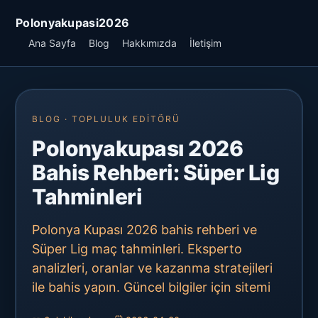
Polonyakupasi2026
Ana Sayfa
Blog
Hakkımızda
İletişim
BLOG · TOPLULUK EDITÖRÜ
Polonyakupası 2026
Bahis Rehberi: Süper Lig
Tahminleri
Polonya Kupası 2026 bahis rehberi ve
Süper Lig maç tahminleri. Eksperto
analizleri, oranlar ve kazanma stratejileri
ile bahis yapın. Güncel bilgiler için sitemi