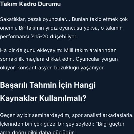
Takım Kadro Durumu
Sakatlıklar, cezalı oyuncular... Bunları takip etmek çok
önemli. Bir takımın yıldız oyuncusu yoksa, o takımın
performansı %15-20 düşebiliyor.
Ha bir de şunu ekleyeyim: Milli takım aralarından
sonraki ilk maçlara dikkat edin. Oyuncular yorgun
oluyor, konsantrasyon bozukluğu yaşanıyor.
Başarılı Tahmin İçin Hangi
Kaynaklar Kullanılmalı?
Geçen ay bir seminerdeydim, spor analisti arkadaşlarla.
İçlerinden biri çok güzel bir şey söyledi: "Bilgi güçtür
ama doğru bilgi daha güçlüdür."