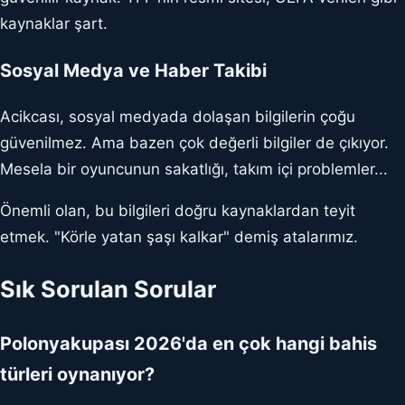
kaynaklar şart.
Sosyal Medya ve Haber Takibi
Acikcası, sosyal medyada dolaşan bilgilerin çoğu
güvenilmez. Ama bazen çok değerli bilgiler de çıkıyor.
Mesela bir oyuncunun sakatlığı, takım içi problemler...
Önemli olan, bu bilgileri doğru kaynaklardan teyit
etmek. "Körle yatan şaşı kalkar" demiş atalarımız.
Sık Sorulan Sorular
Polonyakupası 2026'da en çok hangi bahis
türleri oynanıyor?