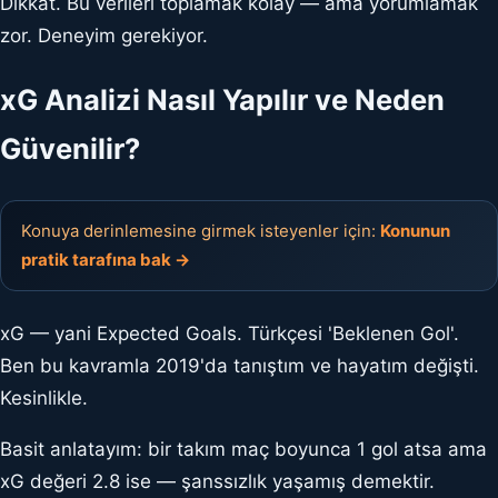
Dikkat. Bu verileri toplamak kolay — ama yorumlamak
zor. Deneyim gerekiyor.
xG Analizi Nasıl Yapılır ve Neden
Güvenilir?
Konuya derinlemesine girmek isteyenler için:
Konunun
pratik tarafına bak →
xG — yani Expected Goals. Türkçesi 'Beklenen Gol'.
Ben bu kavramla 2019'da tanıştım ve hayatım değişti.
Kesinlikle.
Basit anlatayım: bir takım maç boyunca 1 gol atsa ama
xG değeri 2.8 ise — şanssızlık yaşamış demektir.