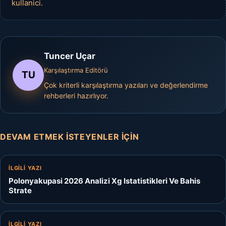
kullanici.
Tuncer Uçar
Karşılaştırma Editörü
TU
Çok kriterli karşılaştırma yazıları ve değerlendirme
rehberleri hazırlıyor.
DEVAM ETMEK ISTEYENLER IÇIN
İLGILI YAZI
Polonyakupasi 2026 Analizi Xg Istatistikleri Ve Bahis
Strate
İLGILI YAZI