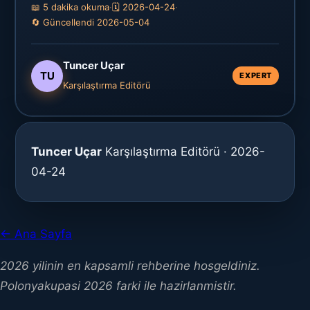
📖 5 dakika okuma
·
🗓️ 2026-04-24
·
🔄 Güncellendi 2026-05-04
Tuncer Uçar
TU
EXPERT
Karşılaştırma Editörü
Tuncer Uçar
Karşılaştırma Editörü · 2026-
04-24
← Ana Sayfa
2026 yilinin en kapsamli rehberine hosgeldiniz.
Polonyakupasi 2026 farki ile hazirlanmistir.