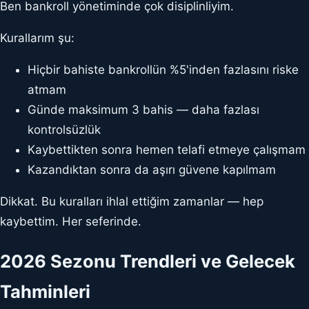
Ben bankroll yönetiminde çok disiplinliyim.
Kurallarım şu:
Hiçbir bahiste bankrollün %5'inden fazlasını riske
atmam
Günde maksimum 3 bahis — daha fazlası
kontrolsüzlük
Kaybettikten sonra hemen telafi etmeye çalışmam
Kazandıktan sonra da aşırı güvene kapılmam
Dikkat. Bu kuralları ihlal ettiğim zamanlar — hep
kaybettim. Her seferinde.
2026 Sezonu Trendleri ve Gelecek
Tahminleri