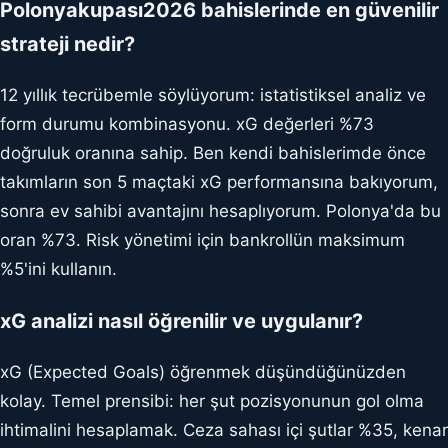
Polonyakupası2026 bahislerinde en güvenilir
strateji nedir?
12 yıllık tecrübemle söylüyorum: istatistiksel analiz ve
form durumu kombinasyonu. xG değerleri %73
doğruluk oranına sahip. Ben kendi bahislerimde önce
takımların son 5 maçtaki xG performansına bakıyorum,
sonra ev sahibi avantajını hesaplıyorum. Polonya'da bu
oran %73. Risk yönetimi için bankrollün maksimum
%5'ini kullanın.
xG analizi nasıl öğrenilir ve uygulanır?
xG (Expected Goals) öğrenmek düşündüğünüzden
kolay. Temel prensibi: her şut pozisyonunun gol olma
ihtimalini hesaplamak. Ceza sahası içi şutlar %35, kenar