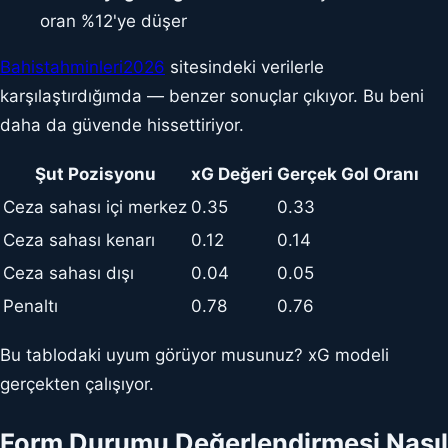
oran %12'ye düşer
Bahistahminleri2026
sitesindeki verilerle
karşılaştırdığımda — benzer sonuçlar çıkıyor. Bu beni
daha da güvende hissettiriyor.
Şut Pozisyonu
xG Değeri
Gerçek Gol Oranı
Ceza sahası içi merkez
0.35
0.33
Ceza sahası kenarı
0.12
0.14
Ceza sahası dışı
0.04
0.05
Penaltı
0.78
0.76
Bu tablodaki uyum görüyor musunuz? xG modeli
gerçekten çalışıyor.
Form Durumu Değerlendirmesi Nasıl