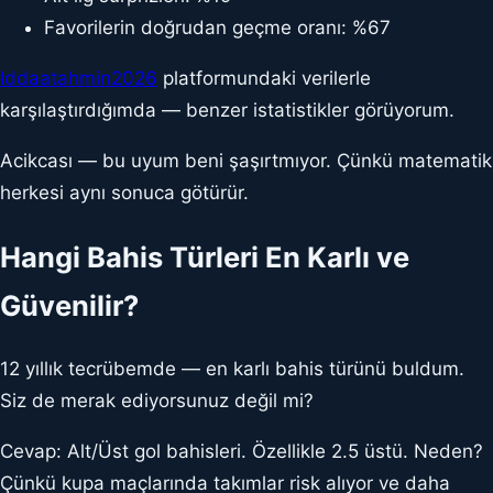
Favorilerin doğrudan geçme oranı: %67
Iddaatahmin2026
platformundaki verilerle
karşılaştırdığımda — benzer istatistikler görüyorum.
Acikcası — bu uyum beni şaşırtmıyor. Çünkü matematik
herkesi aynı sonuca götürür.
Hangi Bahis Türleri En Karlı ve
Güvenilir?
12 yıllık tecrübemde — en karlı bahis türünü buldum.
Siz de merak ediyorsunuz değil mi?
Cevap: Alt/Üst gol bahisleri. Özellikle 2.5 üstü. Neden?
Çünkü kupa maçlarında takımlar risk alıyor ve daha