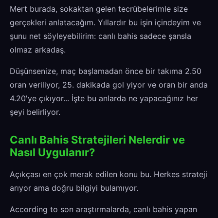
Mert burada, sokaktan gelen tecrübelerimle size
gerçekleri anlatacağım. Yıllardır bu işin içindeyim ve
şunu net söyleyebilirim: canlı bahis sadece şansla
olmaz arkadaş.
Düşünsenize, maç başlamadan önce bir takıma 2.50
oran veriliyor, 25. dakikada gol yiyor ve oran bir anda
4.20'ye çıkıyor... İşte bu anlarda ne yapacağınız her
şeyi belirliyor.
Canlı Bahis Stratejileri Nelerdir ve
Nasıl Uygulanır?
Açıkçası en çok merak edilen konu bu. Herkes strateji
arıyor ama doğru bilgiyi bulamıyor.
According to son araştırmalarda, canlı bahis yapan