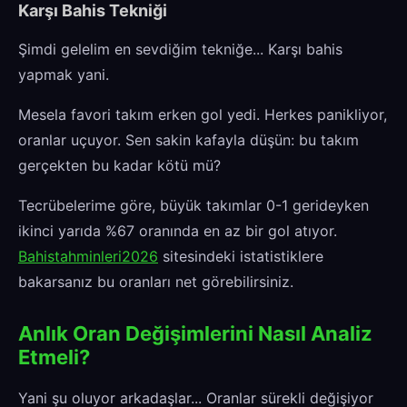
Karşı Bahis Tekniği
Şimdi gelelim en sevdiğim tekniğe... Karşı bahis
yapmak yani.
Mesela favori takım erken gol yedi. Herkes panikliyor,
oranlar uçuyor. Sen sakin kafayla düşün: bu takım
gerçekten bu kadar kötü mü?
Tecrübelerime göre, büyük takımlar 0-1 gerideyken
ikinci yarıda %67 oranında en az bir gol atıyor.
Bahistahminleri2026
sitesindeki istatistiklere
bakarsanız bu oranları net görebilirsiniz.
Anlık Oran Değişimlerini Nasıl Analiz
Etmeli?
Yani şu oluyor arkadaşlar... Oranlar sürekli değişiyor