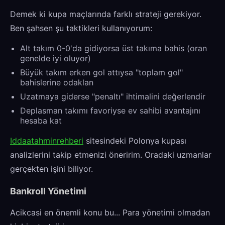
Demek ki kupa maçlarında farklı strateji gerekiyor.
Ben şahsen şu taktikleri kullanıyorum:
Alt takım 0-0'da gidiyorsa üst takıma bahis (oran
genelde iyi oluyor)
Büyük takım erken gol attıysa "toplam gol"
bahislerine odaklan
Uzatmaya giderse "penaltı" ihtimalini değerlendir
Deplasman takımı favoriyse ev sahibi avantajını
hesaba kat
Iddaatahminrehberi
sitesindeki Polonya kupası
analizlerini takip etmenizi öneririm. Oradaki uzmanlar
gerçekten işini biliyor.
Bankroll Yönetimi
Acikcasi en önemli konu bu... Para yönetimi olmadan