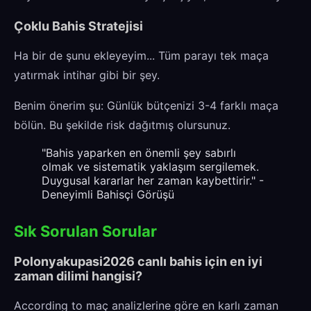
Çoklu Bahis Stratejisi
Ha bir de şunu ekleyeyim... Tüm parayı tek maça
yatırmak intihar gibi bir şey.
Benim önerim şu: Günlük bütçenizi 3-4 farklı maça
bölün. Bu şekilde risk dağıtmış olursunuz.
"Bahis yaparken en önemli şey sabırlı
olmak ve sistematik yaklaşım sergilemek.
Duygusal kararlar her zaman kaybettirir." -
Deneyimli Bahisçi Görüşü
Sık Sorulan Sorular
Polonyakupasi2026 canlı bahis için en iyi
zaman dilimi hangisi?
According to maç analizlerine göre en karlı zaman