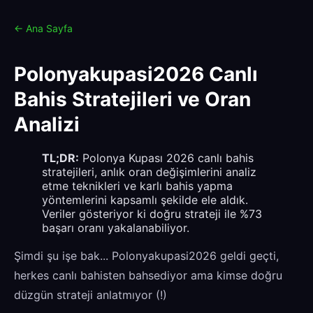
← Ana Sayfa
Polonyakupasi2026 Canlı
Bahis Stratejileri ve Oran
Analizi
TL;DR:
Polonya Kupası 2026 canlı bahis
stratejileri, anlık oran değişimlerini analiz
etme teknikleri ve karlı bahis yapma
yöntemlerini kapsamlı şekilde ele aldık.
Veriler gösteriyor ki doğru strateji ile %73
başarı oranı yakalanabiliyor.
Şimdi şu işe bak... Polonyakupasi2026 geldi geçti,
herkes canlı bahisten bahsediyor ama kimse doğru
düzgün strateji anlatmıyor (!)