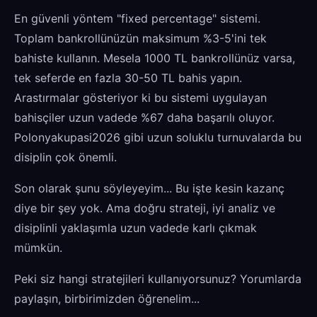
En güvenli yöntem "fixed percentage" sistemi.
Toplam bankrollünüzün maksimum %3-5'ini tek
bahiste kullanın. Mesela 1000 TL bankrollünüz varsa,
tek seferde en fazla 30-50 TL bahis yapın.
Arastırmalar gösteriyor ki bu sistemi uygulayan
bahisçiler uzun vadede %67 daha başarılı oluyor.
Polonyakupasi2026 gibi uzun soluklu turnuvalarda bu
disiplin çok önemli.
Son olarak şunu söyleyeyim... Bu işte kesin kazanç
diye bir şey yok. Ama doğru strateji, iyi analiz ve
disiplinli yaklaşımla uzun vadede karlı çıkmak
mümkün.
Peki siz hangi stratejileri kullanıyorsunuz? Yorumlarda
paylaşın, birbirimizden öğrenelim...