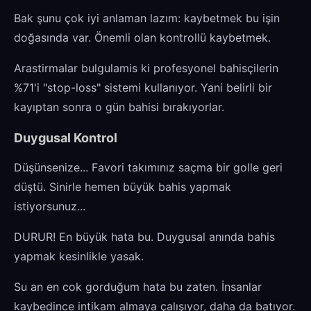
Bak şunu çok iyi anlaman lazım: kaybetmek bu işin
doğasında var. Önemli olan kontrollü kaybetmek.
Arastirmalar bulgulamis ki profesyonel bahisçilerin
%71'i "stop-loss" sistemi kullanıyor. Yani belirli bir
kayıptan sonra o gün bahisi bırakıyorlar.
Duygusal Kontrol
Düşünsenize... Favori takımınız saçma bir golle geri
düştü. Sinirle hemen büyük bahis yapmak
istiyorsunuz...
DURUR! En büyük hata bu. Duygusal anında bahis
yapmak kesinlikle yasak.
Su an en cok gorduğum hata bu zaten. İnsanlar
kaybedince intikam almaya çalışıyor, daha da batıyor.