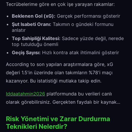
Tecrübelerime göre en çok işe yarayan rakamlar:
Beklenen Gol (xG):
Gerçek performansı gösterir
Şut Isabeti Oranı:
Takımın o gündeki formunu
anlatır
Top Sahipliği Kalitesi:
Sadece yüzde değil, nerede
top tutulduğu önemli
Geçiş Sayısı:
Hızlı kontra atak ihtimalini gösterir
According to son yapılan araştırmalara göre, xG
değeri 1.5'in üzerinde olan takımların %78'i maçı
kazanıyor. Bu istatistiği mutlaka takip edin.
Iddaatahmin2026
platformunda bu verileri canlı
olarak görebilirsiniz. Gerçekten faydalı bir kaynak...
Risk Yönetimi ve Zarar Durdurma
Teknikleri Nelerdir?