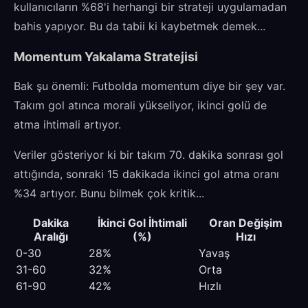
kullanıcıların %68'i herhangi bir strateji uygulamadan
bahis yapıyor. Bu da tabii ki kaybetmek demek...
Momentum Yakalama Stratejisi
Bak şu önemli: Futbolda momentum diye bir şey var.
Takım gol atınca morali yükseliyor, ikinci golü de
atma ihtimali artıyor.
Veriler gösteriyor ki bir takım 70. dakika sonrası gol
attığında, sonraki 15 dakikada ikinci gol atma oranı
%34 artıyor. Bunu bilmek çok kritik...
Dakika
İkinci Gol İhtimali
Oran Değişim
Aralığı
(%)
Hızı
0-30
28%
Yavaş
31-60
32%
Orta
61-90
42%
Hızlı