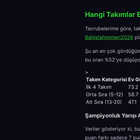
Hangi Takımlar 
Tecrubelerime göre, tak
Bahistahminleri2026
pl
Şu an en çok gördüğüm 
bu oran %52'ye düşüyor
>
Takım Kategorisi
Ev Gü
İlk 4 Takım
73.2
Orta Sıra (5-12)
58.7
Alt Sıra (13-20)
47.1
Şampiyonluk Yarışı A
Veriler gösteriyor ki, 
puan farkı sadece 7 pua