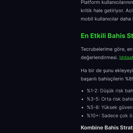
Platform kullanıcıların
kritik hale getiriyor. 
mobil kullanıcılar daha h
En Etkili Bahis St
Tecrubelerime göre, en b
değerlendirmesi.
Iddaa
Ha bir de şunu ekleyeyi
başarılı bahisçilerin %8
%1-2: Düşük risk bahi
%3-5: Orta risk bahis
%5-8: Yüksek güven 
%10+: Sadece çok ö
Kombine Bahis Strate