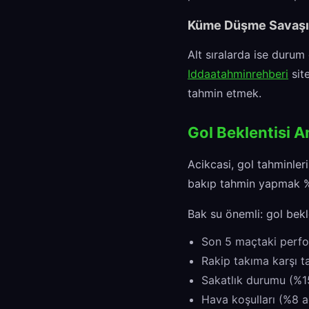
Küme Düşme Savaşı
Alt sıralarda ise durum
Iddaatahminrehberi
sit
tahmin etmek.
Gol Beklentisi An
Acikcasi, gol tahminle
bakıp tahmin yapmak %6
Bak su önemli: gol bekl
Son 5 maçtaki perfo
Rakip takıma karşı ta
Sakatlık durumu (%15
Hava koşulları (%8 ağ