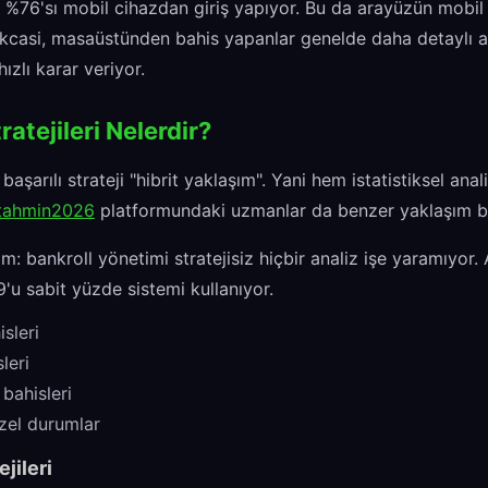
ın %76'sı mobil cihazdan giriş yapıyor. Bu da arayüzün mob
Acikcasi, masaüstünden bahis yapanlar genelde daha detaylı 
ızlı karar veriyor.
ratejileri Nelerdir?
aşarılı strateji "hibrit yaklaşım". Yani hem istatistiksel an
tahmin2026
platformundaki uzmanlar da benzer yaklaşım b
m: bankroll yönetimi stratejisiz hiçbir analiz işe yaramıyor.
9'u sabit yüzde sistemi kullanıyor.
sleri
leri
bahisleri
zel durumlar
jileri