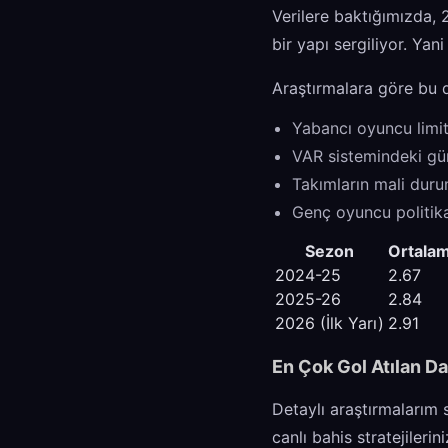
Verilere baktığımızda,
bir yapı sergiliyor. Ya
Araştırmalara göre bu 
Yabancı oyuncu limit
VAR sistemindeki gü
Takımların mali durum
Genç oyuncu politika
Sezon
Ortalam
2024-25
2.67
2025-26
2.84
2026 (İlk Yarı)
2.91
En Çok Gol Atılan Da
Detaylı araştırmalarım 
canlı bahis stratejilerin