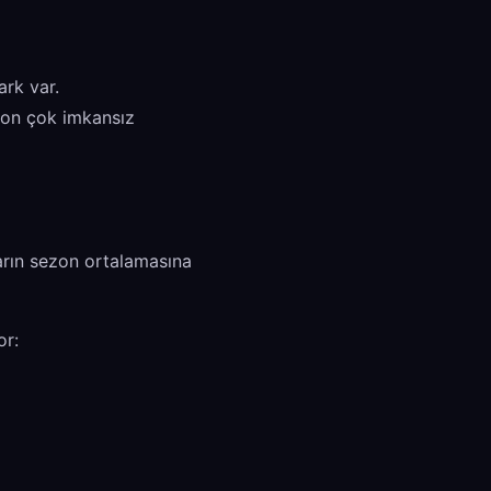
ark var.
zon çok imkansız
arın sezon ortalamasına
or: