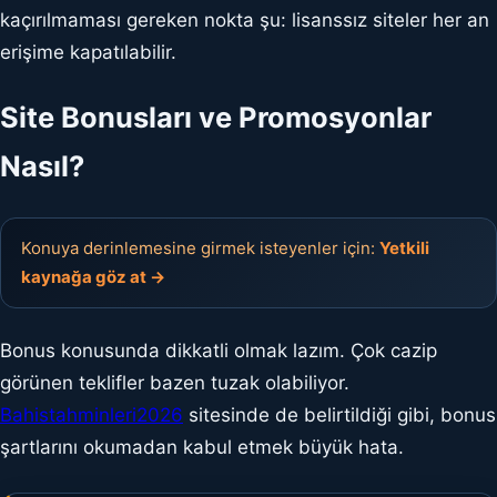
kaçırılmaması gereken nokta şu: lisanssız siteler her an
erişime kapatılabilir.
Site Bonusları ve Promosyonlar
Nasıl?
Konuya derinlemesine girmek isteyenler için:
Yetkili
kaynağa göz at →
Bonus konusunda dikkatli olmak lazım. Çok cazip
görünen teklifler bazen tuzak olabiliyor.
Bahistahminleri2026
sitesinde de belirtildiği gibi, bonus
şartlarını okumadan kabul etmek büyük hata.