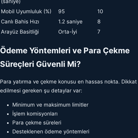
(saniye)
Mobil Uyumluluk (%)
95
10
Canlı Bahis Hızı
1.2 saniye
8
Arayüz Basitliği
Orta-İyi
7
Ödeme Yöntemleri ve Para Çekme
Süreçleri Güvenli Mi?
Para yatırma ve çekme konusu en hassas nokta. Dikkat
edilmesi gereken şu detaylar var:
Minimum ve maksimum limitler
İşlem komisyonları
Para çekme süreleri
Desteklenen ödeme yöntemleri