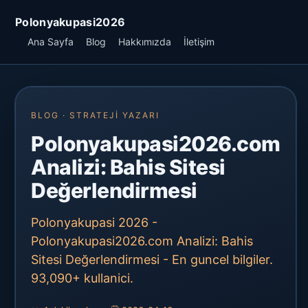
Polonyakupasi2026
Ana Sayfa
Blog
Hakkımızda
İletişim
BLOG · STRATEJI YAZARI
Polonyakupasi2026.com
Analizi: Bahis Sitesi
Değerlendirmesi
Polonyakupasi 2026 -
Polonyakupasi2026.com Analizi: Bahis
Sitesi Değerlendirmesi - En guncel bilgiler.
93,090+ kullanici.