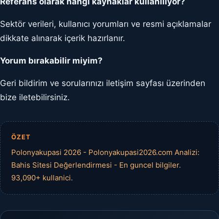
Referans olarak hangi kaynaklar kullanılıyor?
Sektör verileri, kullanıcı yorumları ve resmi açıklamalar
dikkate alınarak içerik hazırlanır.
Yorum bırakabilir miyim?
Geri bildirim ve sorularınızı iletişim sayfası üzerinden
bize iletebilirsiniz.
ÖZET
Polonyakupasi 2026 - Polonyakupasi2026.com Analizi:
Bahis Sitesi Değerlendirmesi - En guncel bilgiler.
93,090+ kullanici.