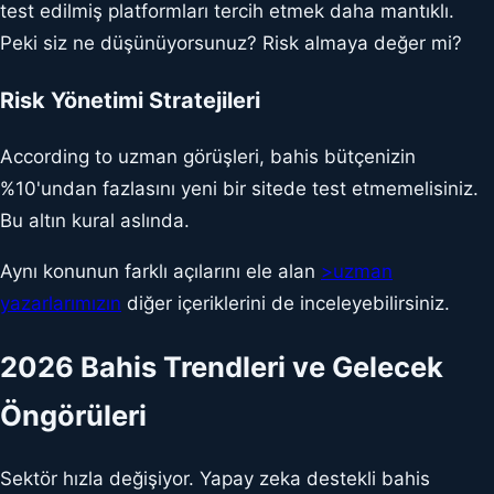
test edilmiş platformları tercih etmek daha mantıklı.
Peki siz ne düşünüyorsunuz? Risk almaya değer mi?
Risk Yönetimi Stratejileri
According to uzman görüşleri, bahis bütçenizin
%10'undan fazlasını yeni bir sitede test etmemelisiniz.
Bu altın kural aslında.
Aynı konunun farklı açılarını ele alan
>uzman
yazarlarımızın
diğer içeriklerini de inceleyebilirsiniz.
2026 Bahis Trendleri ve Gelecek
Öngörüleri
Sektör hızla değişiyor. Yapay zeka destekli bahis