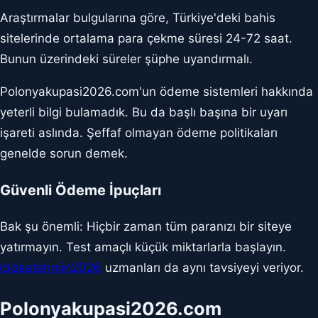
Araştırmalar bulgularına göre, Türkiye'deki bahis
sitelerinde ortalama para çekme süresi 24-72 saat.
Bunun üzerindeki süreler şüphe uyandırmalı.
Polonyakupasi2026.com'un ödeme sistemleri hakkında
yeterli bilgi bulamadık. Bu da başlı başına bir uyarı
işareti aslında. Şeffaf olmayan ödeme politikaları
genelde sorun demek.
Güvenli Ödeme İpuçları
Bak şu önemli: Hiçbir zaman tüm paranızı bir siteye
yatırmayın. Test amaçlı küçük miktarlarla başlayın.
Iddaatahmin2026
uzmanları da aynı tavsiyeyi veriyor.
Polonyakupasi2026.com