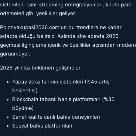
sistemleri, canlı streaming entegrasyonları, kripto para
ödemeleri gibi yenilikler geliyor.
Polonyakupasi2026.com'un bu trendlere ne kadar
adapte olduğu belirsiz. Aslında site adında 2026
geçmesi ilginç ama içerik ve özellikler açısından modern
görünmüyor.
2026 yılında beklenen gelişmeler:
Yapay zeka tahmin sistemleri (%45 artış
beklentisi)
Blockchain tabanlı bahis platformları (%30
büyüme)
Sanal realite canlı bahis deneyimleri
Sosyal bahis platformları