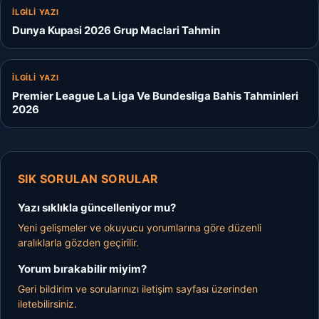
İLGILI YAZI
Dunya Kupasi 2026 Grup Maclari Tahmin
İLGILI YAZI
Premier League La Liga Ve Bundesliga Bahis Tahminleri
2026
SIK SORULAN SORULAR
Yazı sıklıkla güncelleniyor mu?
Yeni gelişmeler ve okuyucu yorumlarına göre düzenli
aralıklarla gözden geçirilir.
Yorum bırakabilir miyim?
Geri bildirim ve sorularınızı iletişim sayfası üzerinden
iletebilirsiniz.