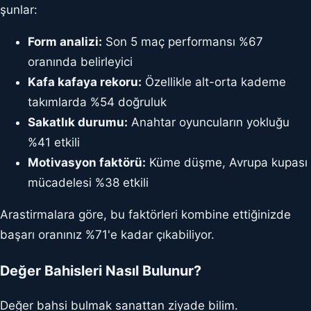
şunlar:
Form analizi:
Son 5 maç performansı %67
oranında belirleyici
Kafa kafaya rekoru:
Özellikle alt-orta kademe
takımlarda %54 doğruluk
Sakatlık durumu:
Anahtar oyuncuların yokluğu
%41 etkili
Motivasyon faktörü:
Küme düşme, Avrupa kupası
mücadelesi %38 etkili
Arastirmalara göre, bu faktörleri kombine ettiğinizde
başarı oranınız %71'e kadar çıkabiliyor.
Değer Bahisleri Nasıl Bulunur?
Değer bahsi bulmak sanattan ziyade bilim.