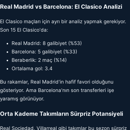
Real Madrid vs Barcelona: El Clasico Analizi
El Clasico maçları için ayrı bir analiz yapmak gerekiyor.
Son 15 El Clasico'da:
Real Madrid: 8 galibiyet (%53)
Barcelona: 5 galibiyet (%33)
Beraberlik: 2 maç (%14)
Ortalama gol: 3.4
Bu rakamlar, Real Madrid'in hafif favori olduğunu
gösteriyor. Ama Barcelona'nın son transferleri işe
yaramış görünüyor.
Orta Kademe Takımların Sürpriz Potansiyeli
Real Sociedad, Villarreal gibi takımlar bu sezon sürpriz