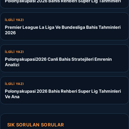
Polonyakupasi 2026 Bahis Rehberi Super Lig Tahminleri
İLGILI YAZI
Premier League La Liga Ve Bundesliga Bahis Tahminleri
2026
İLGILI YAZI
Polonyakupasi2026 Canli Bahis Stratejileri Emrenin
Analizi
İLGILI YAZI
Polonyakupasi 2026 Bahis Rehberi Super Lig Tahminleri
Ve Ana
SIK SORULAN SORULAR