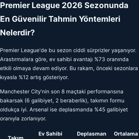
Premier League 2026 Sezonunda
En Güvenilir Tahmin Yöntemleri
Nelerdir?
Premier League'de bu sezon ciddi sürprizler yaşanıyor.
Aras​tırmalara göre, ev sahibi avantajı %73 oranında
etkili olmaya devam ediyor. Bu rakam, önceki sezonlara
kıyasla %12 artış gösteriyor.
Manchester City'nin son 8 maçtaki performansına
bakarsak (6 galibiyet, 2 beraberlik), takımın formu
oldukça iyi. Arsenal ise deplasmanda %45 galibiyet
oranıyla zorlanıyor.
Ev Sahibi
Deplasman
Ortalama
Takım