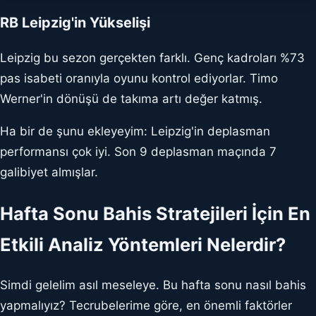
RB Leipzig'in Yükselişi
Leipzig bu sezon gerçekten farklı. Genç kadroları %73
pas isabeti oranıyla oyunu kontrol ediyorlar. Timo
Werner'in dönüşü de takıma artı değer katmış.
Ha bir de şunu ekleyeyim: Leipzig'in deplasman
performansı çok iyi. Son 9 deplasman maçında 7
galibiyet almışlar.
Hafta Sonu Bahis Stratejileri İçin En
Etkili Analiz Yöntemleri Nelerdir?
Simdi gelelim asıl meseleye. Bu hafta sonu nasıl bahis
yapmalıyız? Tecrubelerime göre, en önemli faktörler