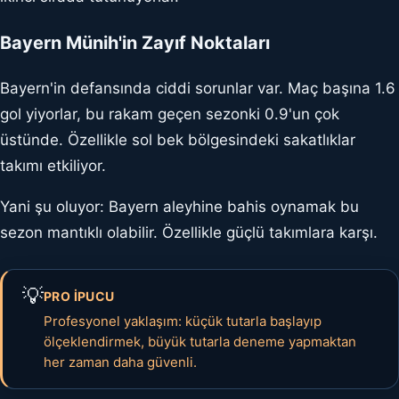
Bayern Münih'in Zayıf Noktaları
Bayern'in defansında ciddi sorunlar var. Maç başına 1.6
gol yiyorlar, bu rakam geçen sezonki 0.9'un çok
üstünde. Özellikle sol bek bölgesindeki sakatlıklar
takımı etkiliyor.
Yani şu oluyor: Bayern aleyhine bahis oynamak bu
sezon mantıklı olabilir. Özellikle güçlü takımlara karşı.
💡
PRO IPUCU
Profesyonel yaklaşım: küçük tutarla başlayıp
ölçeklendirmek, büyük tutarla deneme yapmaktan
her zaman daha güvenli.