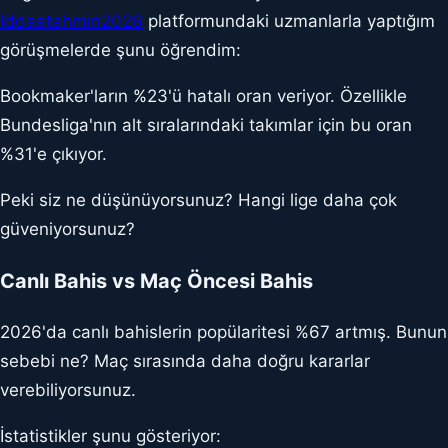
Iddaatahmin2026
platformundaki uzmanlarla yaptığım
görüşmelerde şunu öğrendim:
Bookmaker'ların %23'ü hatalı oran veriyor. Özellikle
Bundesliga'nın alt sıralarındaki takımlar için bu oran
%31'e çıkıyor.
Peki siz ne düşünüyorsunuz? Hangi lige daha çok
güveniyorsunuz?
Canlı Bahis vs Maç Öncesi Bahis
2026'da canlı bahislerin popülaritesi %67 artmış. Bunun
sebebi ne? Maç sırasında daha doğru kararlar
verebiliyorsunuz.
İstatistikler şunu gösteriyor: