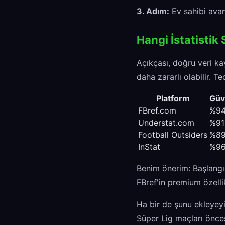
3. Adım:
Ev sahibi avan
Hangi İstatistik 
Açıkçası, doğru veri ka
daha zararlı olabilir. T
Platform
Güve
FBref.com
%9
Understat.com
%91
Football Outsiders
%8
InStat
%9
Benim önerim: Başlangıç
FBref'in premium özellik
Ha bir de şunu ekleyey
Süper Lig maçları öncesi