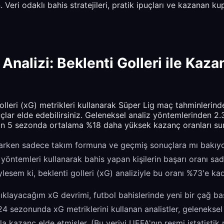
. Veri odaklı bahis stratejileri, pratik ipuçları ve kazanan k
Analizi: Beklenti Golleri ile Kaz
olleri (xG) metrikleri kullanarak Süper Lig maç tahminlerin
çlar elde edebilirsiniz. Geleneksel analiz yöntemlerinden 2.3
on 5 sezonda ortalama %18 daha yüksek kazanç oranları su
arken sadece takım formuna ve geçmiş sonuçlara mı bakıyo
 yöntemleri kullanarak bahis yapan kişilerin başarı oranı s
ylesem ki, beklenti golleri (xG) analiziyle bu oranı %73'e kad
ıklayacağım xG devrimi, futbol bahislerinde yeni bir çağ başl
4 sezonunda xG metriklerini kullanan analistler, geleneksel
 kazanç elde etmişler. (Bu veriyi UEFA'nın resmi istatistik