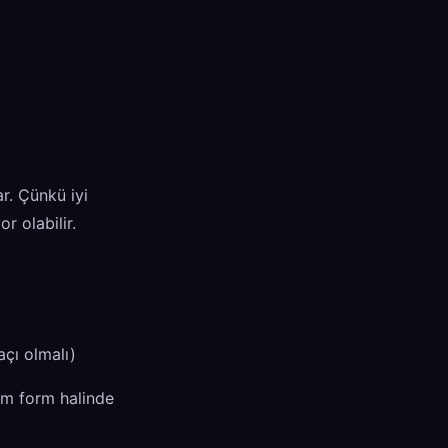
r. Çünkü iyi
r olabilir.
çı olmalı)
ım form halinde