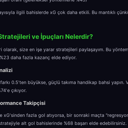
yısıyla ilgili bahislerde xG çok daha etkili. Bu mantıklı çün
tratejileri ve İpuçları Nelerdir?
iri olarak, size en işe yarar stratejileri paylaşayım. Bu yönt
%23 daha fazla kazanç elde ediyor.
nalizi
 farkı 0.5'ten büyükse, güçlü takıma handikap bahsi yapın. Ve
74'e çıkıyor.
rformance Takipçisi
e xG'sinden fazla gol atıyorsa, bir sonraki maçta "regresyon
ratejiyle alt gol bahislerinde %68 başarı elde edebilirsiniz.