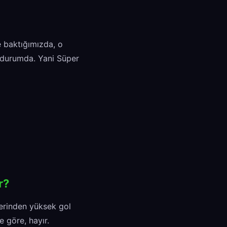
e baktığımızda, o
 durumda. Yani Süper
r?
lerinden yüksek gol
e göre, hayır.