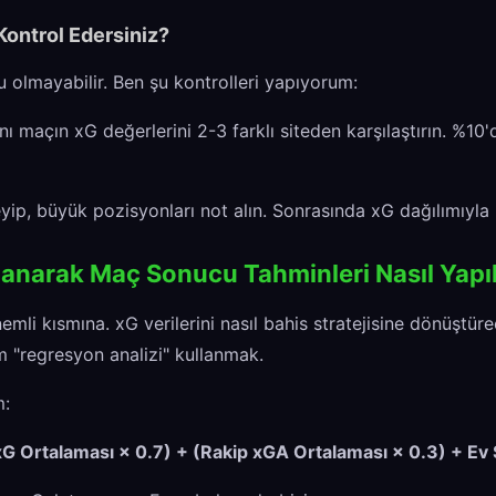
 Kontrol Edersiniz?
 olmayabilir. Ben şu kontrolleri yapıyorum:
ı maçın xG değerlerini 2-3 farklı siteden karşılaştırın. %10'
yip, büyük pozisyonları not alın. Sonrasında xG dağılımıyla k
llanarak Maç Sonucu Tahminleri Nasıl Yapıl
emli kısmına. xG verilerini nasıl bahis stratejisine dönüştür
m "regresyon analizi" kullanmak.
m:
G Ortalaması × 0.7) + (Rakip xGA Ortalaması × 0.3) + Ev S