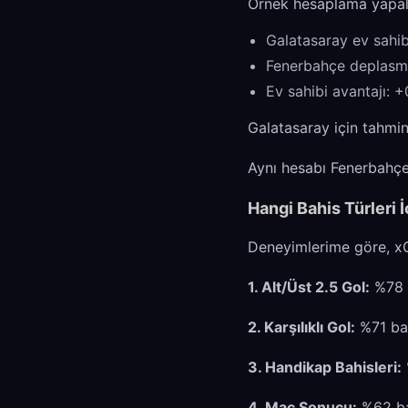
Örnek hesaplama yapalı
Galatasaray ev sahib
Fenerbahçe deplasma
Ev sahibi avantajı: 
Galatasaray için tahmini
Aynı hesabı Fenerbahçe 
Hangi Bahis Türleri İ
Deneyimlerime göre, xG 
1. Alt/Üst 2.5 Gol:
%78 b
2. Karşılıklı Gol:
%71 baş
3. Handikap Bahisleri:
4. Maç Sonucu:
%62 ba