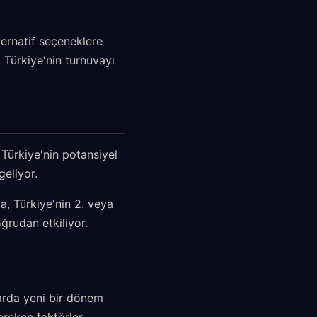
ternatif seçeneklere
 Türkiye'nin turnuvayı
Türkiye'nin potansiyel
geliyor.
, Türkiye'nin 2. veya
ğrudan etkiliyor.
larda yeni bir dönem