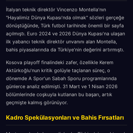
İtalyan teknik direktör Vincenzo Montella'nın
"Hayalimiz Dünya Kupası'nda olmak" sözleri gerçeğe
dönüştüğünde, Türk futbol tarihinde önemli bir sayfa
açılmıştı. Euro 2024 ve 2026 Dünya Kupası'na ulaşan
ilk yabancı teknik direktör unvanını alan Montella,
bahis piyasalarında da Türkiye'nin değerini artırmıştı.
Kosova playoff finalindeki zafer, özellikle Kerem
Aktürkoğlu'nun kritik golüyle taçlanan süreç, o
dönemde A Spor'un Sabah Sporu programlarında
günlerce analiz edilmişti. 31 Mart ve 1 Nisan 2026
bölümlerinde coşkuyla kutlanan bu başarı, artık
geçmişte kalmış görünüyor.
Kadro Spekülasyonları ve Bahis Fırsatları