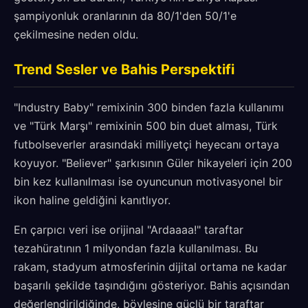
şampiyonluk oranlarının da 80/1'den 50/1'e
çekilmesine neden oldu.
Trend Sesler ve Bahis Perspektifi
"Industry Baby" remixinin 300 binden fazla kullanımı
ve "Türk Marşı" remixinin 500 bin duet alması, Türk
futbolseverler arasındaki milliyetçi heyecanı ortaya
koyuyor. "Believer" şarkısının Güler hikayeleri için 200
bin kez kullanılması ise oyuncunun motivasyonel bir
ikon haline geldiğini kanıtlıyor.
En çarpıcı veri ise orijinal "Ardaaaa!" taraftar
tezahüratının 1 milyondan fazla kullanılması. Bu
rakam, stadyum atmosferinin dijital ortama ne kadar
başarılı şekilde taşındığını gösteriyor. Bahis açısından
değerlendirildiğinde, böylesine güçlü bir taraftar