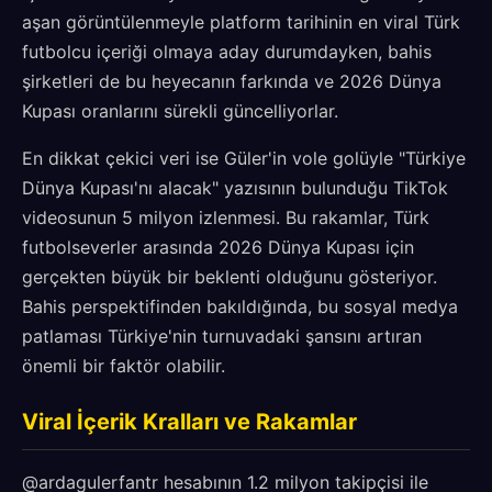
aşan görüntülenmeyle platform tarihinin en viral Türk
futbolcu içeriği olmaya aday durumdayken, bahis
şirketleri de bu heyecanın farkında ve 2026 Dünya
Kupası oranlarını sürekli güncelliyorlar.
En dikkat çekici veri ise Güler'in vole golüyle "Türkiye
Dünya Kupası'nı alacak" yazısının bulunduğu TikTok
videosunun 5 milyon izlenmesi. Bu rakamlar, Türk
futbolseverler arasında 2026 Dünya Kupası için
gerçekten büyük bir beklenti olduğunu gösteriyor.
Bahis perspektifinden bakıldığında, bu sosyal medya
patlaması Türkiye'nin turnuvadaki şansını artıran
önemli bir faktör olabilir.
Viral İçerik Kralları ve Rakamlar
@ardagulerfantr hesabının 1.2 milyon takipçisi ile