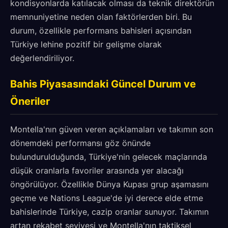
kondisyonlarda katılacak olması da teknik direktörün
memnuniyetine neden olan faktörlerden biri. Bu
durum, özellikle performans bahisleri açısından
Türkiye lehine pozitif bir gelişme olarak
değerlendiriliyor.
Bahis Piyasasındaki Güncel Durum ve
Öneriler
Montella'nın güven veren açıklamaları ve takımın son
dönemdeki performansı göz önünde
bulundurulduğunda, Türkiye'nin gelecek maçlarında
düşük oranlarla favoriler arasında yer alacağı
öngörülüyor. Özellikle Dünya Kupası grup aşamasını
geçme ve Nations League'de iyi derece elde etme
bahislerinde Türkiye, cazip oranlar sunuyor. Takımın
artan rekabet seviyesi ve Montella'nın taktiksel