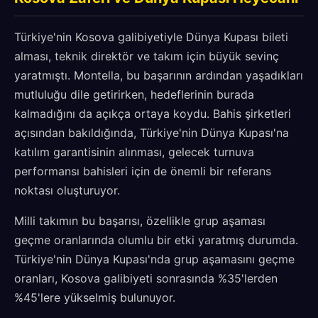
Türkiye'nin Kosova galibiyetiyle Dünya Kupası bileti
alması, teknik direktör ve takım için büyük sevinç
yaratmıştı. Montella, bu başarının ardından yaşadıkları
mutluluğu dile getirirken, hedeflerinin burada
kalmadığını da açıkça ortaya koydu. Bahis şirketleri
açısından bakıldığında, Türkiye'nin Dünya Kupası'na
katılım garantisinin alınması, gelecek turnuva
performansı bahisleri için de önemli bir referans
noktası oluşturuyor.
Milli takımın bu başarısı, özellikle grup aşaması
geçme oranlarında olumlu bir etki yaratmış durumda.
Türkiye'nin Dünya Kupası'nda grup aşamasını geçme
oranları, Kosova galibiyeti sonrasında %35'lerden
%45'lere yükselmiş bulunuyor.